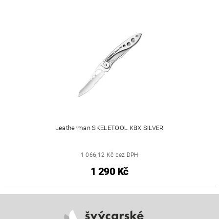
Leatherman SKELETOOL KBX SILVER
1 066,12 Kč bez DPH
1 290 Kč