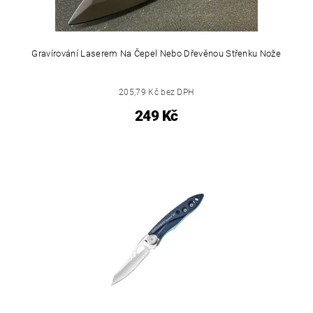
Gravírování Laserem Na Čepel Nebo Dřevěnou Střenku Nože
205,79 Kč bez DPH
249 Kč