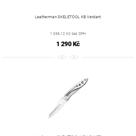
Leatherman SKELETOOL KB Verdant
1 066,12 Kč bez DPH
1 290 Kč