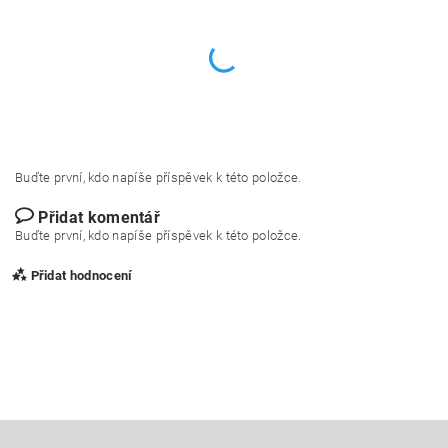
Buďte první, kdo napíše příspěvek k této položce.
Přidat komentář
Buďte první, kdo napíše příspěvek k této položce.
Přidat hodnocení