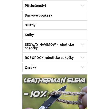
Příslušenství
Dárkové poukazy
Služby
Knihy
SEGWAY NAVIMOW - robotické
sekačky
ROBOROCK-robotické sekačky
Značky