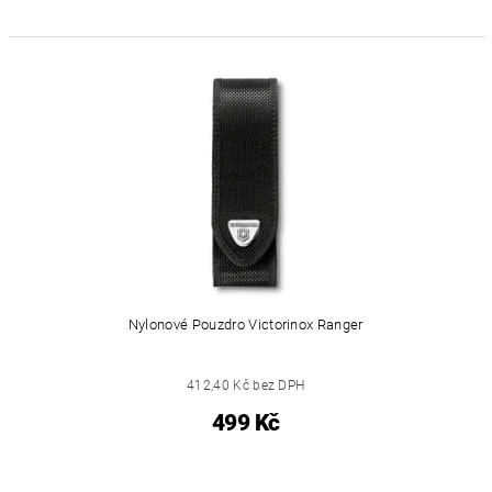
Nylonové Pouzdro Victorinox Ranger
412,40 Kč bez DPH
499 Kč