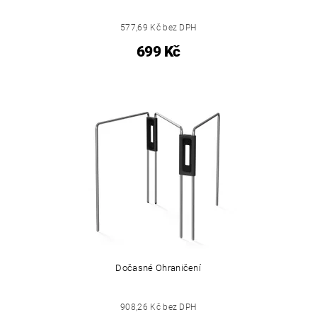
577,69 Kč bez DPH
699 Kč
Dočasné Ohraničení
908,26 Kč bez DPH