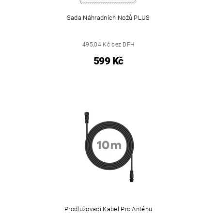
Sada Náhradních Nožů PLUS
495,04 Kč bez DPH
599 Kč
Prodlužovací Kabel Pro Anténu