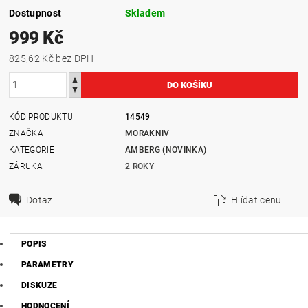
Dostupnost
Skladem
999 Kč
825,62 Kč bez DPH
KÓD PRODUKTU
14549
ZNAČKA
MORAKNIV
KATEGORIE
AMBERG (NOVINKA)
ZÁRUKA
2 ROKY
Dotaz
Hlídat cenu
POPIS
PARAMETRY
DISKUZE
HODNOCENÍ