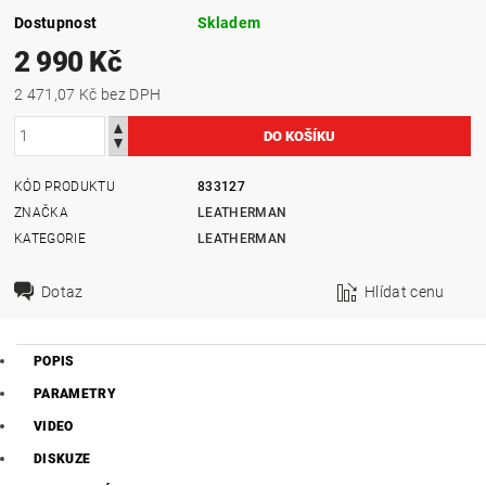
Dostupnost
Skladem
2 990 Kč
2 471,07 Kč bez DPH
KÓD PRODUKTU
833127
ZNAČKA
LEATHERMAN
KATEGORIE
LEATHERMAN
Dotaz
Hlídat cenu
POPIS
PARAMETRY
VIDEO
DISKUZE