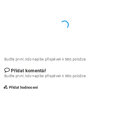
Buďte první, kdo napíše příspěvek k této položce.
Přidat komentář
Buďte první, kdo napíše příspěvek k této položce.
Přidat hodnocení