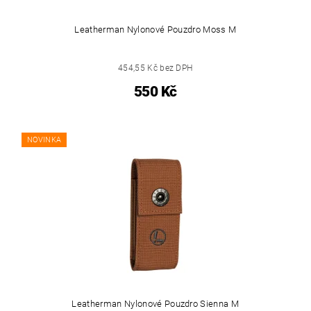
Leatherman Nylonové Pouzdro Moss M
454,55 Kč bez DPH
550 Kč
NOVINKA
Leatherman Nylonové Pouzdro Sienna M