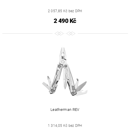
2 057,85 Kč bez DPH
2 490 Kč
Leatherman REV
1 314,05 Kč bez DPH