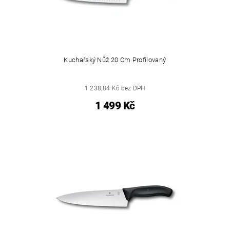
Kuchařský Nůž 20 Cm Profilovaný
1 238,84 Kč bez DPH
1 499 Kč