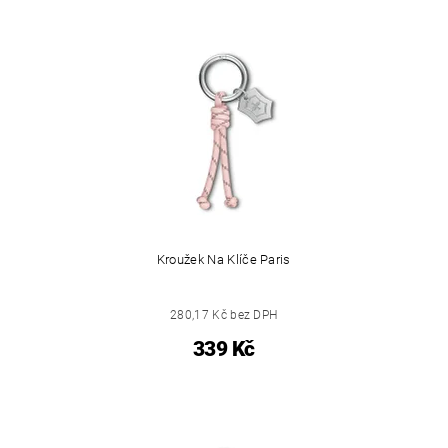
Kroužek Na Klíče Paris
280,17 Kč bez DPH
339 Kč