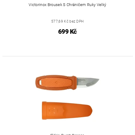
Victorinox Brousek S Chráničem Ruky Velký
577,69 Kč bez DPH
699 Kč