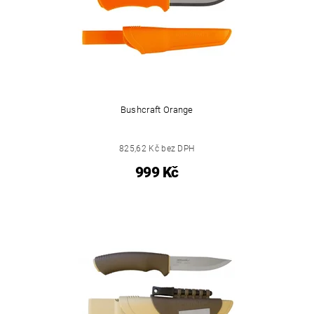
Bushcraft Orange
825,62 Kč bez DPH
999 Kč