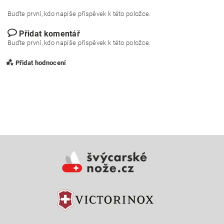
Buďte první, kdo napíše příspěvek k této položce.
Přidat komentář
Buďte první, kdo napíše příspěvek k této položce.
Přidat hodnocení
Vložením hodnocení souhlasíte s
podmínkami ochrany