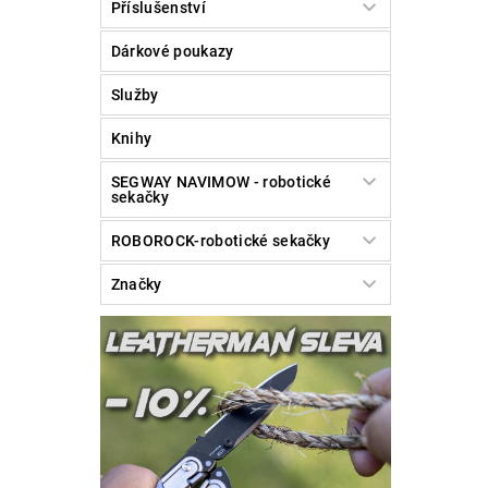
Příslušenství
Dárkové poukazy
Služby
Knihy
SEGWAY NAVIMOW - robotické
sekačky
ROBOROCK-robotické sekačky
Značky