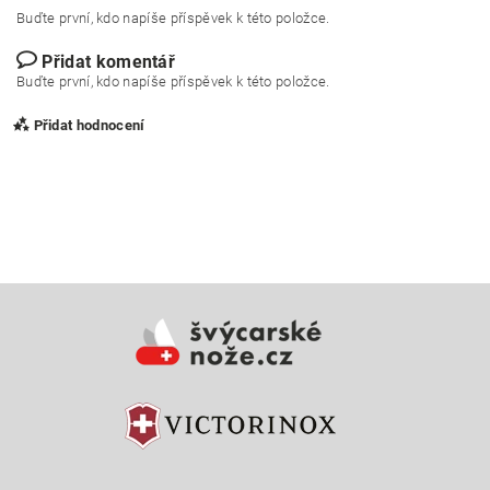
Buďte první, kdo napíše příspěvek k této položce.
Přidat komentář
Buďte první, kdo napíše příspěvek k této položce.
Přidat hodnocení
Vložením hodnocení souhlasíte s
podmínkami ochrany
osobních údajů