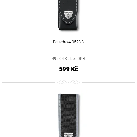
Pouzdro 4.0523.3
495,04 Kč bez DPH
599 Kč