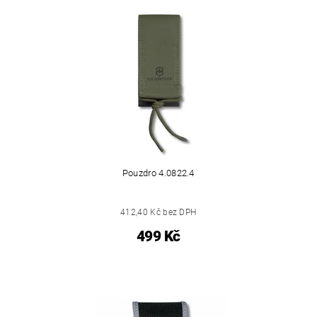
Pouzdro 4.0822.4
412,40 Kč bez DPH
499 Kč