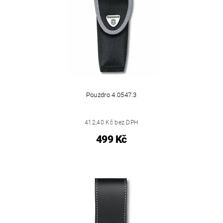
Pouzdro 4.0547.3
412,40 Kč bez DPH
499 Kč