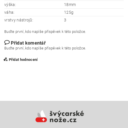
výška:
18mm
váha:
125g
vrstvy nástrojů:
3
Buďte první, kdo napíše příspěvek k této položce.
Přidat komentář
Buďte první, kdo napíše příspěvek k této položce.
Přidat hodnocení