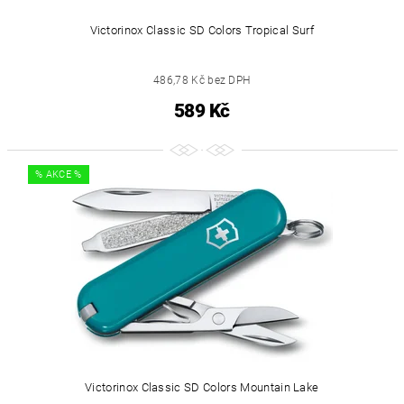
Victorinox Classic SD Colors Tropical Surf
486,78 Kč bez DPH
589 Kč
% AKCE %
Victorinox Classic SD Colors Mountain Lake