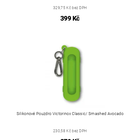
329,75 Kč bez DPH
399 Kč
Silikonové Pouzdro Victorinox Classic/ Smashed Avocado
230,58 Kč bez DPH