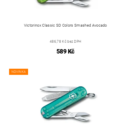
Victorinox Classic SD Colors Smashed Avocado
486,78 Kč bez DPH
589 Kč
NOVINKA