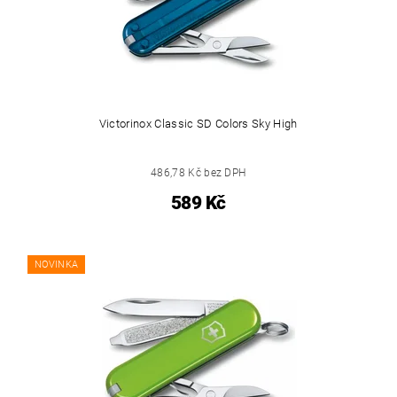
Victorinox Classic SD Colors Sky High
486,78 Kč bez DPH
589 Kč
NOVINKA