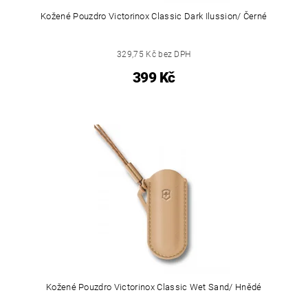
Kožené Pouzdro Victorinox Classic Dark Ilussion/ Černé
329,75 Kč bez DPH
399 Kč
Kožené Pouzdro Victorinox Classic Wet Sand/ Hnědé