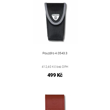
Pouzdro 4.0543.3
412,40 Kč bez DPH
499 Kč