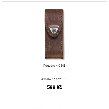
Pouzdro 4.0543
495,04 Kč bez DPH
599 Kč