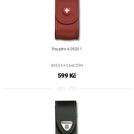
Pouzdro 4.0520.1
495,04 Kč bez DPH
599 Kč