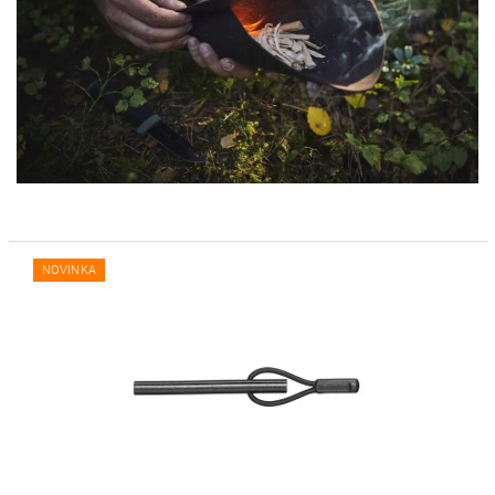
NOVINKA