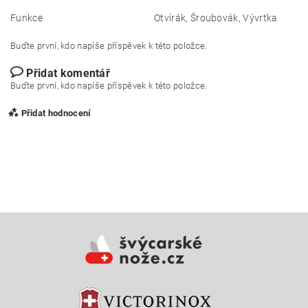
Funkce
Otvírák, Šroubovák, Vývrtka
Buďte první, kdo napíše příspěvek k této položce.
Přidat komentář
Buďte první, kdo napíše příspěvek k této položce.
Přidat hodnocení