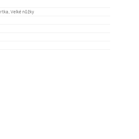
vrtka, Velké nůžky