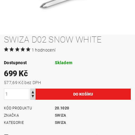
SWIZA D02 SNOW WHITE
1 hodnocení
Dostupnost
Skladem
699 Kč
577,69 Kč bez DPH
KÓD PRODUKTU
20.1020
ZNAČKA
SWIZA
KATEGORIE
SWIZA