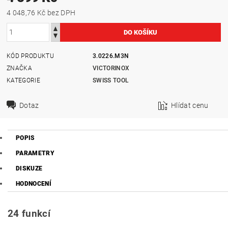
4 048,76 Kč bez DPH
KÓD PRODUKTU
3.0226.M3N
ZNAČKA
VICTORINOX
KATEGORIE
SWISS TOOL
Dotaz
Hlídat cenu
POPIS
PARAMETRY
DISKUZE
HODNOCENÍ
24 funkcí