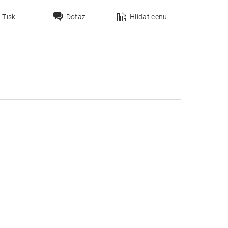
Tisk
Dotaz
Hlídat cenu