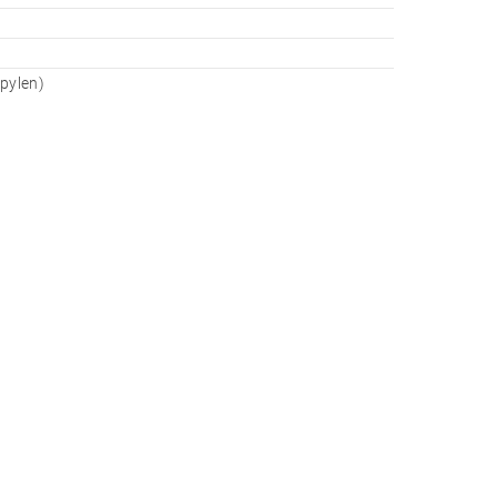
pylen)