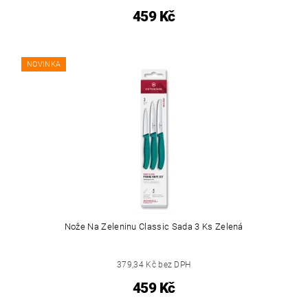
459 Kč
NOVINKA
Nože Na Zeleninu Classic Sada 3 Ks Zelená
379,34 Kč bez DPH
459 Kč