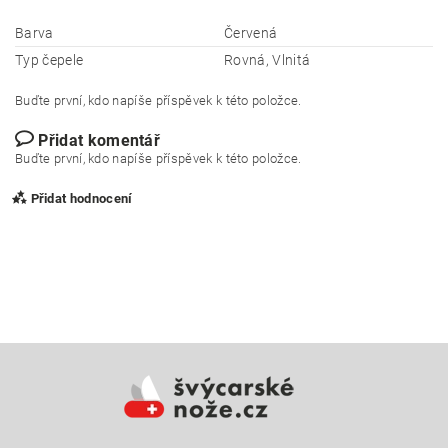
Barva
Červená
Typ čepele
Rovná, Vlnitá
Buďte první, kdo napíše příspěvek k této položce.
Přidat komentář
Buďte první, kdo napíše příspěvek k této položce.
Přidat hodnocení