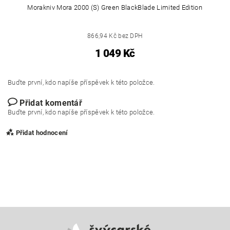
Morakniv Mora 2000 (S) Green BlackBlade Limited Edition
866,94 Kč bez DPH
1 049 Kč
Buďte první, kdo napíše příspěvek k této položce.
Přidat komentář
Buďte první, kdo napíše příspěvek k této položce.
Přidat hodnocení