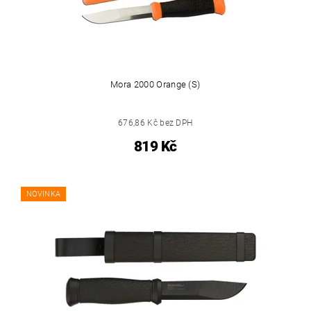
Mora 2000 Orange (S)
676,86 Kč bez DPH
819 Kč
NOVINKA