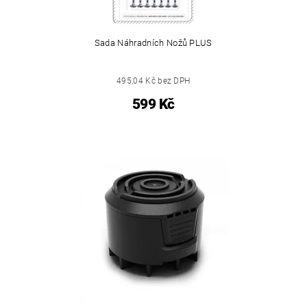
Sada Náhradních Nožů PLUS
495,04 Kč bez DPH
599 Kč