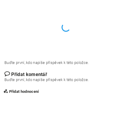
Buďte první, kdo napíše příspěvek k této položce.
Přidat komentář
Buďte první, kdo napíše příspěvek k této položce.
Přidat hodnocení