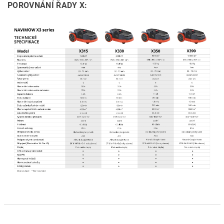
POROVNÁNÍ ŘADY X: