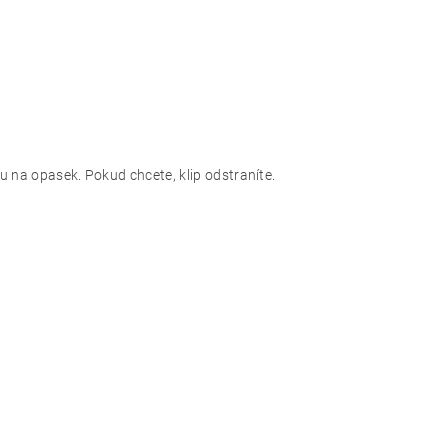
u na opasek. Pokud chcete, klip odstraníte.