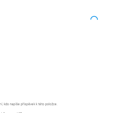
í, kdo napíše příspěvek k této položce.