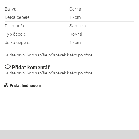
Barva
Černá
Délka čepele
17cm
Druh nože
Santoku
Typ čepele
Rovná
délka čepele:
17cm
Buďte první, kdo napíše příspěvek k této položce.
Přidat komentář
Buďte první, kdo napíše příspěvek k této položce.
Přidat hodnocení