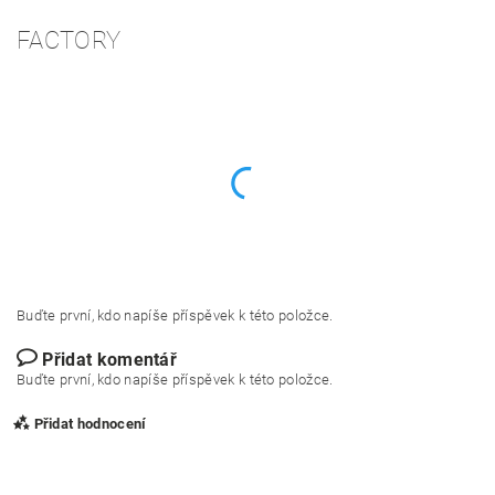
FACTORY
Buďte první, kdo napíše příspěvek k této položce.
Přidat komentář
Buďte první, kdo napíše příspěvek k této položce.
Přidat hodnocení