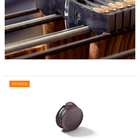
NOVINKA