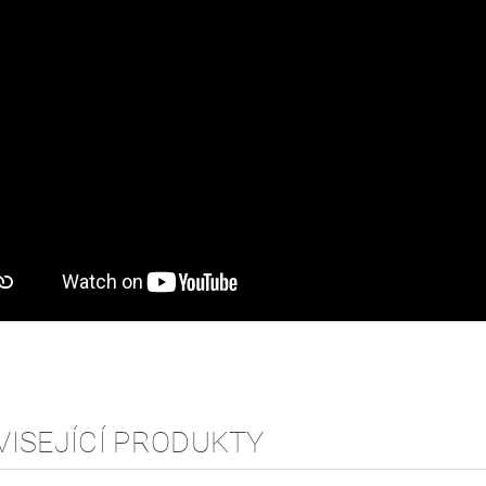
VISEJÍCÍ PRODUKTY