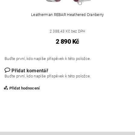
Leatherman REBAR Heathered Cranberry
2 388,43 Kč bez DPH
2 890 Kč
Buďte první, kdo napíše příspěvek k této položce.
Přidat komentář
Buďte první, kdo napíše příspěvek k této položce.
Přidat hodnocení